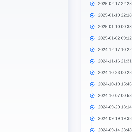
2025-02-17 22:2
2025-01-19 22:1
2025-01-10 00:3
2025-01-02 09:1
2024-12-17 10:2
2024-11-16 21:3
2024-10-23 00:2
2024-10-19 15:4
2024-10-07 00:5
2024-09-29 13:1
2024-09-19 19:3
2024-09-14 23:4