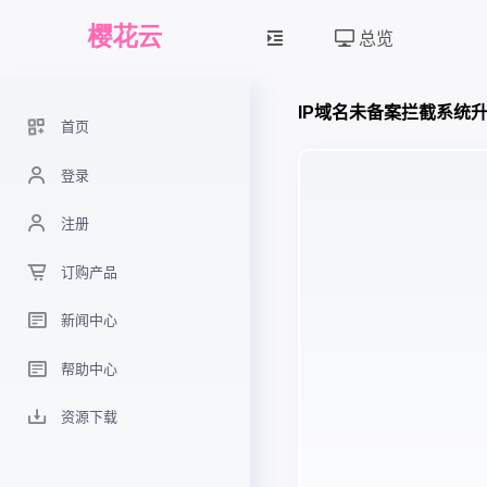
总览
IP域名未备案拦截系统
首页
登录
注册
订购产品
新闻中心
帮助中心
资源下载