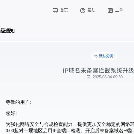
首页
帮助
工单
升级通知
默认分类
IP域名未备案拦截系统升
2025-08-04 09:30