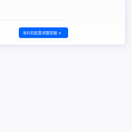
洛杉矶配置调整提醒