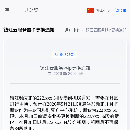
总览
简体中文
请登录
镇江云服务器IP更换通知
用户中心
镇江云服务器ip更换通知
默认分类
镇江云服务器ip更换通知
2026-05-20 23:59