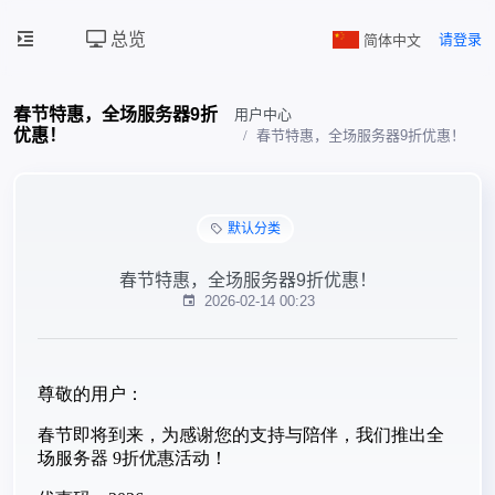
总览
简体中文
请登录
春节特惠，全场服务器9折
用户中心
优惠！
春节特惠，全场服务器9折优惠！
默认分类
春节特惠，全场服务器9折优惠！
2026-02-14 00:23