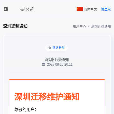
总览
简体中文
请登录
深圳迁移通知
用户中心
深圳迁移通知
默认分类
深圳迁移通知
2025-08-26 20:11