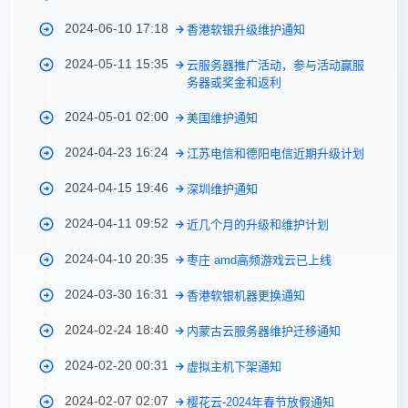
2024-06-10 17:18
香港软银升级维护通知
2024-05-11 15:35
云服务器推广活动，参与活动赢服
务器或奖金和返利
2024-05-01 02:00
美国维护通知
2024-04-23 16:24
江苏电信和德阳电信近期升级计划
2024-04-15 19:46
深圳维护通知
2024-04-11 09:52
近几个月的升级和维护计划
2024-04-10 20:35
枣庄 amd高频游戏云已上线
2024-03-30 16:31
香港软银机器更换通知
2024-02-24 18:40
内蒙古云服务器维护迁移通知
2024-02-20 00:31
虚拟主机下架通知
2024-02-07 02:07
樱花云-2024年春节放假通知