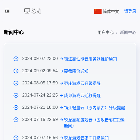
总览
简体中文
请登录
新闻中心
用户中心
新闻中心
2024-09-07 23:00
镇江高性能云服务器维护通知
2024-09-02 09:54
硬盘降价通知
2024-08-05 17:59
枣庄游戏云升级提醒
2024-07-24 22:25
成都游戏云迁移提醒
2024-07-21 18:00
镇江轻量云（原内蒙古）升级提醒
2024-07-15 22:59
锐龙高频游戏云（因攻击枣庄短暂
断网）
2024-07-07 16:56
锐龙游戏云枣庄升级通知