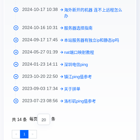
2024-10-17 10:38
海外新开的机器 连不上远程怎么
办
2024-10-16 10:31
服务器选择指南
2024-09-17 17:45
本站服务器有独立ip和静态ip吗
2024-05-27 01:39
nat端口映射教程
2024-01-23 14:11
深圳电信ping
2023-10-20 22:50
镇江ping值参考
2023-09-03 17:34
关于拼单
2023-07-23 08:56
洛杉矶ping值参考
20
每页
条
共 14 条
«
1
»