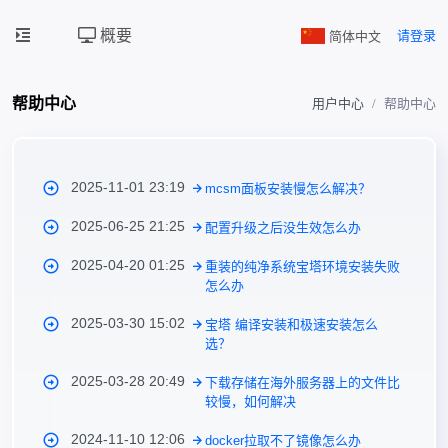
概要
简体中文
请登录
帮助中心
用户中心
帮助中心
2025-11-01 23:19
mcsm面板安装慢怎么解决？
2025-06-25 21:25
配置升级之后没生效怎么办
2025-04-20 01:25
重装的纯净系统宝塔环境安装失败
怎么办
2025-03-30 15:02
宝塔 编译安装和极速安装怎么
选？
2025-03-28 20:49
下载存储在海外服务器上的文件比
较慢，如何解决
2024-11-10 12:06
docker拉取不了镜像怎么办