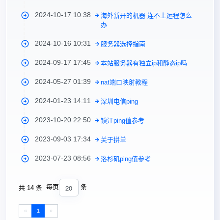
2024-10-17 10:38
海外新开的机器 连不上远程怎么
办
2024-10-16 10:31
服务器选择指南
2024-09-17 17:45
本站服务器有独立ip和静态ip吗
2024-05-27 01:39
nat端口映射教程
2024-01-23 14:11
深圳电信ping
2023-10-20 22:50
镇江ping值参考
2023-09-03 17:34
关于拼单
2023-07-23 08:56
洛杉矶ping值参考
20
每页
条
共 14 条
«
1
»