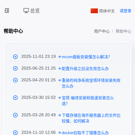
总览
简体中文
请登录
帮助中心
用户中心
帮助中心
2025-11-01 23:19
mcsm面板安装慢怎么解决？
2025-06-25 21:25
配置升级之后没生效怎么办
2025-04-20 01:25
重装的纯净系统宝塔环境安装失败
怎么办
2025-03-30 15:02
宝塔 编译安装和极速安装怎么
选？
2025-03-28 20:49
下载存储在海外服务器上的文件比
较慢，如何解决
2024-11-10 12:06
docker拉取不了镜像怎么办