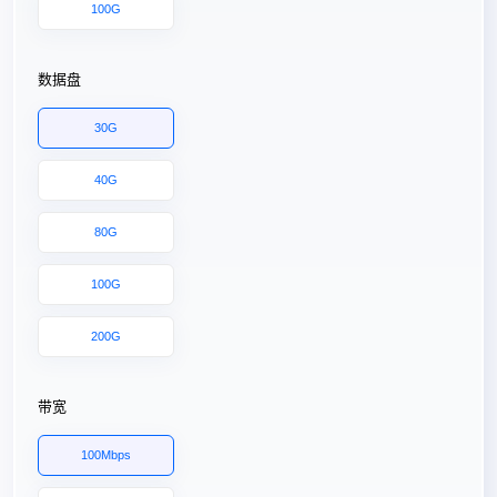
100G
数据盘
30G
40G
80G
100G
200G
带宽
100Mbps