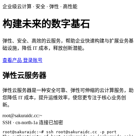
企业级云计算 · 安全 · 弹性 · 高性能
构建未来的数字基石
弹性、安全、高效的云服务，帮助企业快速构建与扩展业务基
础设施，降低 IT 成本，释放创新潜能。
查看产品
登录账号
弹性云服务器
弹性云服务器是一种安全可靠、弹性可伸缩的云计算服务，助
您降低 IT 成本，提升运维效率，使您更专注于核心业务创
新。
root@sakuraidc.cc:~
SSH · cn-north-1a
连接已加密
root@sakuraidc:~# ssh root@sakuraidc.cc -p port