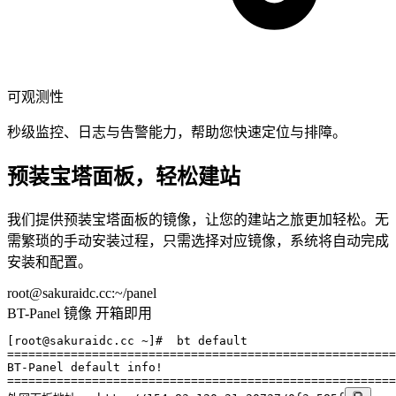
可观测性
秒级监控、日志与告警能力，帮助您快速定位与排障。
预装宝塔面板，轻松建站
我们提供预装宝塔面板的镜像，让您的建站之旅更加轻松。无
需繁琐的手动安装过程，只需选择对应镜像，系统将自动完成
安装和配置。
root@sakuraidc.cc:~/panel
BT-Panel 镜像
开箱即用
[root@sakuraidc.cc ~]#
 bt default
=======================================================
BT-Panel default info!
=======================================================