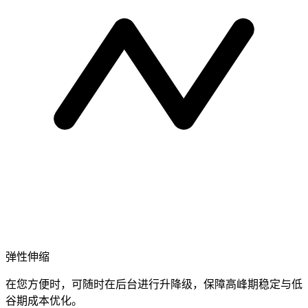
弹性伸缩
在您方便时，可随时在后台进行升降级，保障高峰期稳定与低