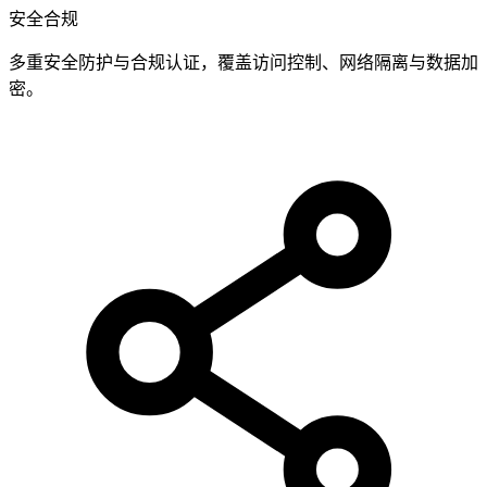
安全合规
多重安全防护与合规认证，覆盖访问控制、网络隔离与数据加
密。