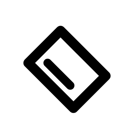
谷期成本优化。