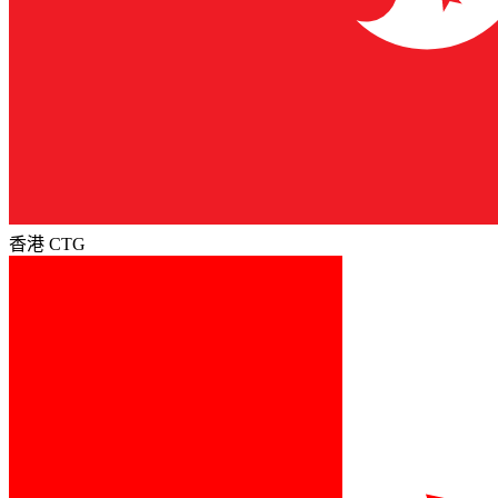
香港 CTG