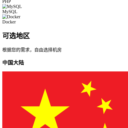
PHP
MySQL
Docker
可选地区
根据您的需求，自由选择机房
中国大陆