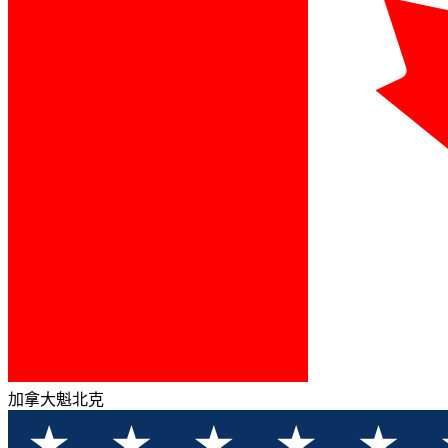
加拿大魁北克