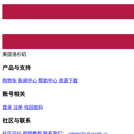
美国洛杉矶
产品与支持
购物车
新闻中心
帮助中心
资源下载
账号相关
登录
注册
找回密码
社区与联系